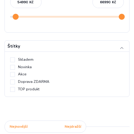
Kč
Kč
Štítky
Skladem
Novinka
Akce
Doprava ZDARMA
TOP produkt
Nejnovější
Nejlevnější
Nejdražší