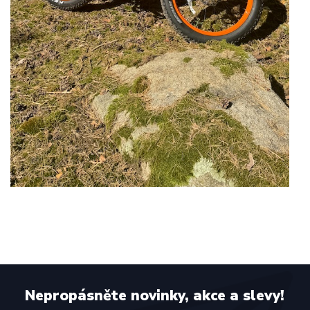
Nepropásněte novinky, akce a slevy!