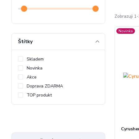
Zobrazuji 1-
Novinka
Štítky
Skladem
Novinka
Akce
Doprava ZDARMA
TOP produkt
Cyrushe