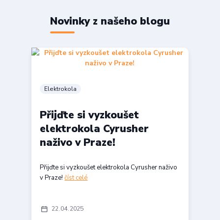
Novinky z našeho blogu
Elektrokola
Přijďte si vyzkoušet
elektrokola Cyrusher
naživo v Praze!
Přijďte si vyzkoušet elektrokola Cyrusher naživo
v Praze!
číst celé
22
04
2025