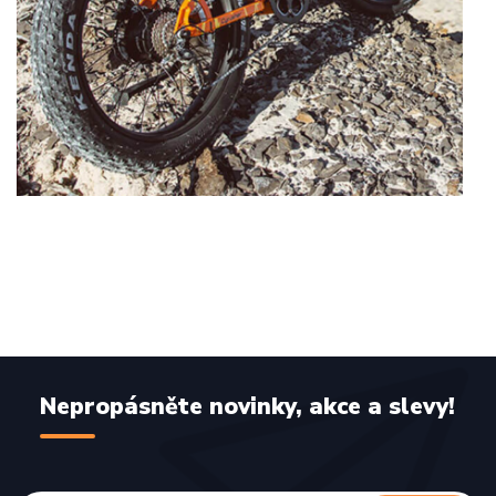
Nepropásněte novinky, akce a slevy!