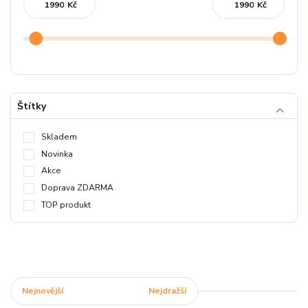
Kč
Kč
Štítky
Skladem
Novinka
Akce
Doprava ZDARMA
TOP produkt
Nejnovější
Nejlevnější
Nejdražší