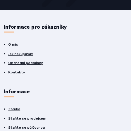
Informace pro zákazníky
O nás
Jak nakupovat
Obchodní podmínky
Kontakty
Informace
Záruka
Staňte se prodejcem
Staňte se půjčovnou