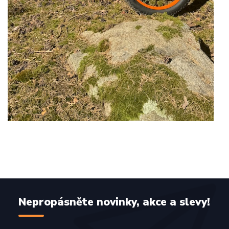
Nepropásněte novinky, akce a slevy!