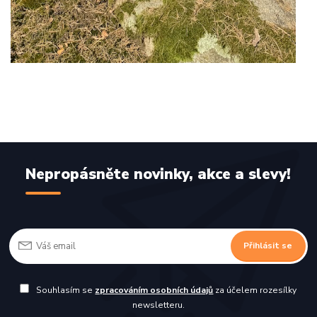
Nepropásněte novinky, akce a slevy!
Přihlásit se
Souhlasím se
zpracováním osobních údajů
za účelem rozesílky
newsletteru.