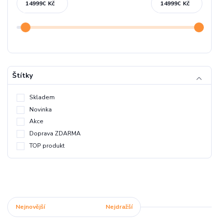
Kč
Kč
Štítky
Skladem
Novinka
Akce
Doprava ZDARMA
TOP produkt
Nejnovější
Nejlevnější
Nejdražší