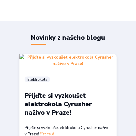
Novinky z našeho blogu
Elektrokola
Přijďte si vyzkoušet
elektrokola Cyrusher
naživo v Praze!
Přijďte si vyzkoušet elektrokola Cyrusher naživo
v Praze!
číst celé