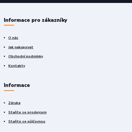
Informace pro zákazníky
O nás
Jak nakupovat
Obchodní podmínky
Kontakty
Informace
Záruka
Staňte se prodejcem
Staňte se půjčovnou