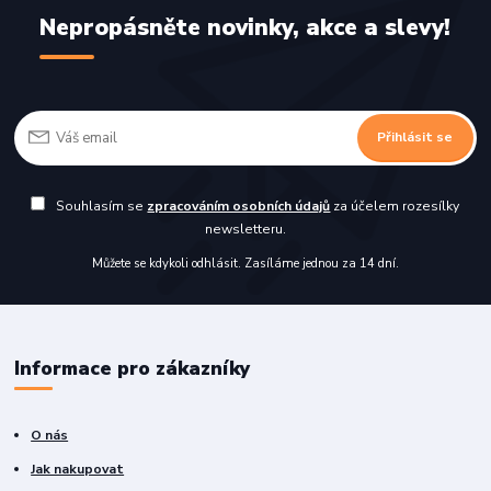
Nepropásněte novinky, akce a slevy!
Přihlásit se
Souhlasím se
zpracováním osobních údajů
za účelem rozesílky
newsletteru.
Můžete se kdykoli odhlásit. Zasíláme jednou za 14 dní.
Informace pro zákazníky
O nás
Jak nakupovat