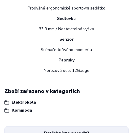
Prodyšné ergonomické sportovní sedátko
Sedlovka
33,9 mm / Nastavitelná výška
Senzor
Snímače točivého momentu
Paprsky
Nerezová ocel 12Gauge
Zboží zařazeno v kategoriích
Elektrokola
Kommoda