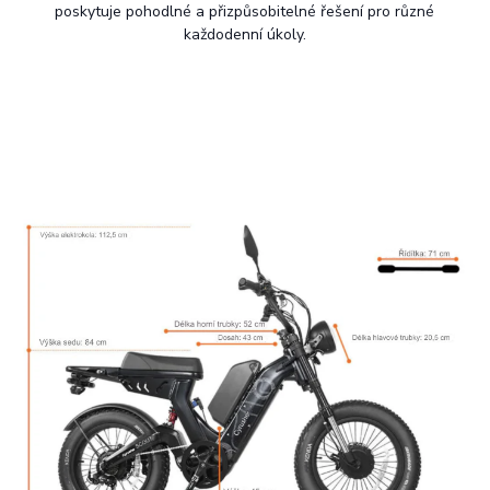
poskytuje pohodlné a přizpůsobitelné řešení pro různé
každodenní úkoly.