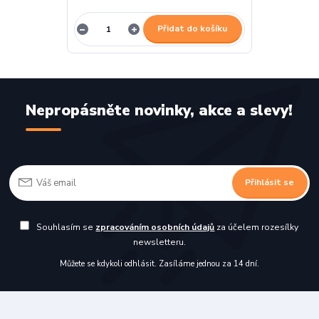
Přidat do košíku
Nepropásněte novinky, akce a slevy!
Přihlásit se
Souhlasím se
zpracováním osobních údajů
za účelem rozesílky
newsletteru.
Můžete se kdykoli odhlásit. Zasíláme jednou za 14 dní.