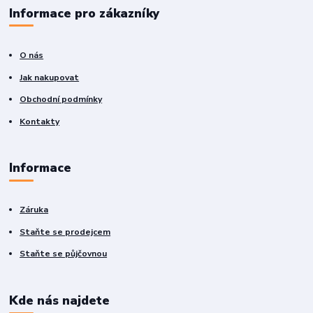
Informace pro zákazníky
O nás
Jak nakupovat
Obchodní podmínky
Kontakty
Informace
Záruka
Staňte se prodejcem
Staňte se půjčovnou
Kde nás najdete