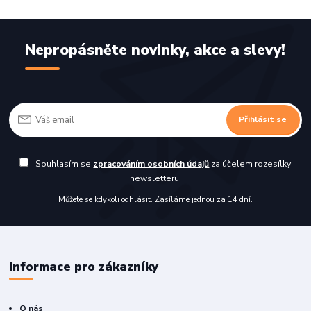
Nepropásněte novinky, akce a slevy!
Přihlásit se
Souhlasím se
zpracováním osobních údajů
za účelem rozesílky
newsletteru.
Můžete se kdykoli odhlásit. Zasíláme jednou za 14 dní.
Informace pro zákazníky
O nás