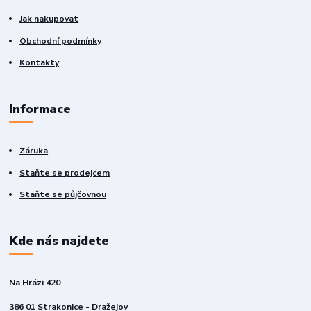
Jak nakupovat
Obchodní podmínky
Kontakty
Informace
Záruka
Staňte se prodejcem
Staňte se půjčovnou
Kde nás najdete
Na Hrázi 420
386 01 Strakonice - Dražejov