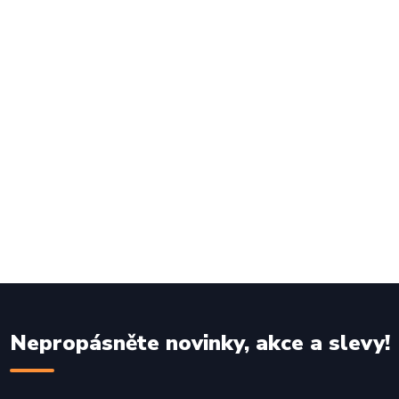
Nepropásněte novinky, akce a slevy!