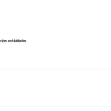
kovým ovládáním